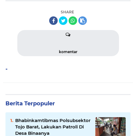
SHARE
komentar
-
Berita Terpopuler
Bhabinkamtibmas Polsubsektor
Tojo Barat, Lakukan Patroli Di
Desa Binaanya