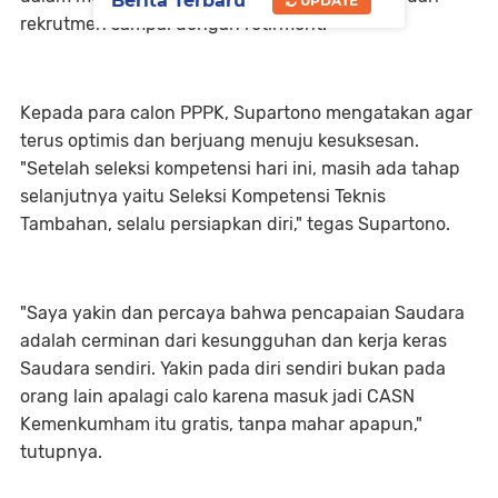
Berita Terbaru
UPDATE
rekrutmen sampai dengan retirment.
Kepada para calon PPPK, Supartono mengatakan agar
terus optimis dan berjuang menuju kesuksesan.
"Setelah seleksi kompetensi hari ini, masih ada tahap
selanjutnya yaitu Seleksi Kompetensi Teknis
Tambahan, selalu persiapkan diri," tegas Supartono.
"Saya yakin dan percaya bahwa pencapaian Saudara
adalah cerminan dari kesungguhan dan kerja keras
Saudara sendiri. Yakin pada diri sendiri bukan pada
orang lain apalagi calo karena masuk jadi CASN
Kemenkumham itu gratis, tanpa mahar apapun,"
tutupnya.