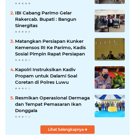
IBI Cabang Parimo Gelar
Rakercab. Bupati : Bangun
Sinergitas
Matangkan Persiapan Kunker
Kemensos RI Ke Parimo, Kadis
Sosial Pimpin Rapat Persiapan
Kapolri Instruksikan Kadiv
Propam untuk Dalami Soal
Coretan di Polres Luwu
Resmikan Operasional Dermaga
dan Tempat Pemasaran Ikan
Donggala
Lihat Selengkapnya