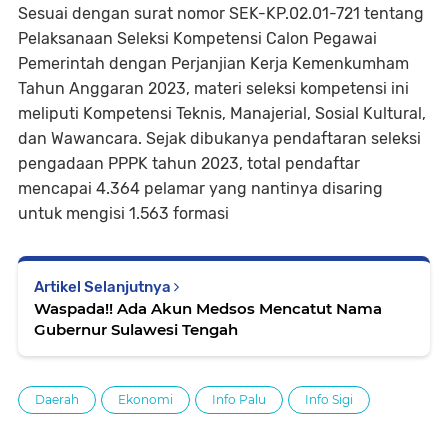
Sesuai dengan surat nomor SEK-KP.02.01-721 tentang
Pelaksanaan Seleksi Kompetensi Calon Pegawai
Pemerintah dengan Perjanjian Kerja Kemenkumham
Tahun Anggaran 2023, materi seleksi kompetensi ini
meliputi Kompetensi Teknis, Manajerial, Sosial Kultural,
dan Wawancara. Sejak dibukanya pendaftaran seleksi
pengadaan PPPK tahun 2023, total pendaftar
mencapai 4.364 pelamar yang nantinya disaring
untuk mengisi 1.563 formasi
Artikel Selanjutnya
Waspada!! Ada Akun Medsos Mencatut Nama
Gubernur Sulawesi Tengah
Daerah
Ekonomi
Info Palu
Info Sigi