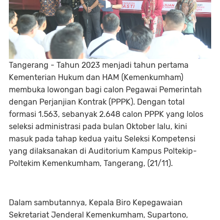
Tangerang - Tahun 2023 menjadi tahun pertama
Kementerian Hukum dan HAM (Kemenkumham)
membuka lowongan bagi calon Pegawai Pemerintah
dengan Perjanjian Kontrak (PPPK). Dengan total
formasi 1.563, sebanyak 2.648 calon PPPK yang lolos
seleksi administrasi pada bulan Oktober lalu, kini
masuk pada tahap kedua yaitu Seleksi Kompetensi
yang dilaksanakan di Auditorium Kampus Poltekip-
Poltekim Kemenkumham, Tangerang, (21/11).
Dalam sambutannya, Kepala Biro Kepegawaian
Sekretariat Jenderal Kemenkumham, Supartono,