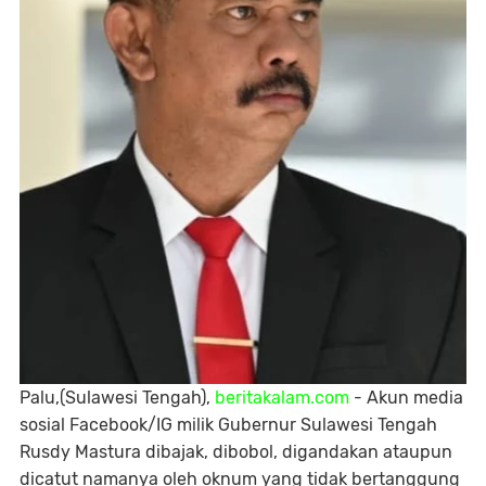
Palu,(Sulawesi Tengah),
beritakalam.com
- Akun media
sosial Facebook/IG milik Gubernur Sulawesi Tengah
Rusdy Mastura dibajak, dibobol, digandakan ataupun
dicatut namanya oleh oknum yang tidak bertanggung