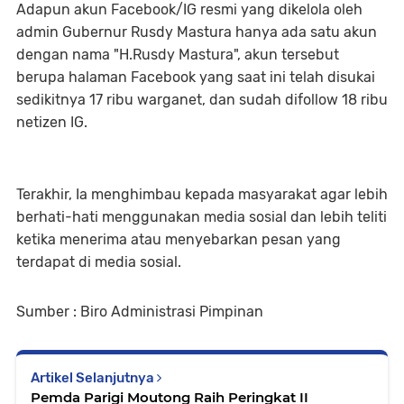
Adapun akun Facebook/IG resmi yang dikelola oleh
admin Gubernur Rusdy Mastura hanya ada satu akun
dengan nama "H.Rusdy Mastura", akun tersebut
berupa halaman Facebook yang saat ini telah disukai
sedikitnya 17 ribu warganet, dan sudah difollow 18 ribu
netizen IG.
Terakhir, Ia menghimbau kepada masyarakat agar lebih
berhati-hati menggunakan media sosial dan lebih teliti
ketika menerima atau menyebarkan pesan yang
terdapat di media sosial.
Sumber : Biro Administrasi Pimpinan
Artikel Selanjutnya
Pemda Parigi Moutong Raih Peringkat II