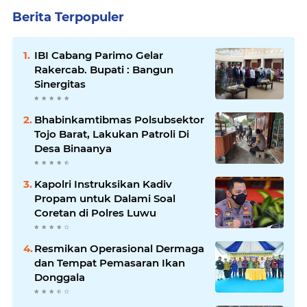
Berita Terpopuler
IBI Cabang Parimo Gelar
Rakercab. Bupati : Bangun
Sinergitas
Bhabinkamtibmas Polsubsektor
Tojo Barat, Lakukan Patroli Di
Desa Binaanya
Kapolri Instruksikan Kadiv
Propam untuk Dalami Soal
Coretan di Polres Luwu
Resmikan Operasional Dermaga
dan Tempat Pemasaran Ikan
Donggala