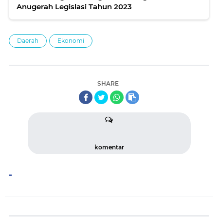
Anugerah Legislasi Tahun 2023
Daerah
Ekonomi
SHARE
komentar
-