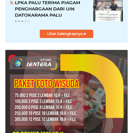
LPKA PALU TERIMA PIAGAM
PENGHARGAAN DARI UIN
DATOKARAMA PALU
Lihat Selengkapnya