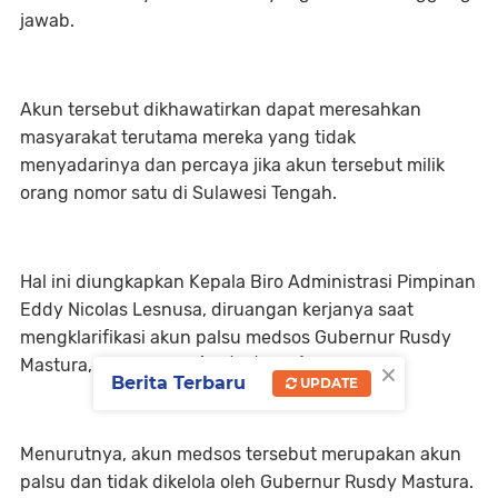
jawab.
Akun tersebut dikhawatirkan dapat meresahkan
masyarakat terutama mereka yang tidak
menyadarinya dan percaya jika akun tersebut milik
orang nomor satu di Sulawesi Tengah.
Hal ini diungkapkan Kepala Biro Administrasi Pimpinan
Eddy Nicolas Lesnusa, diruangan kerjanya saat
mengklarifikasi akun palsu medsos Gubernur Rusdy
×
Mastura, pada Kamis (23/11/2023).
Berita Terbaru
UPDATE
Menurutnya, akun medsos tersebut merupakan akun
palsu dan tidak dikelola oleh Gubernur Rusdy Mastura.