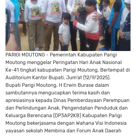
PARIGI MOUTONG - Pemerintah Kabupaten Parigi
Moutong menggelar Peringatan Hari Anak Nasional
Ke-41 tingkat kabupaten Parigi Moutong. Bertempat di
Auditorium Kantor Bupati. Jum'at (12/9/2025).
Bupati Parigi Moutong, H Erwin Burase dalam
sambutannya mengucapkan terima kasih dan
apresiasinya kepada Dinas Pemberdayaan Perempuan
dan Perlindungan Anak, Pengendalian Penduduk dan
Keluarga Berencana (DP3AP2KB) Kabupaten Parigi
Moutong bekerjasama dengan Wahana Visi Indonesia
yayasan sekolah Membina dan Forum Anak Daerah