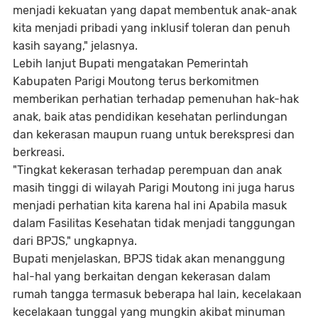
menjadi kekuatan yang dapat membentuk anak-anak
kita menjadi pribadi yang inklusif toleran dan penuh
kasih sayang," jelasnya.
Lebih lanjut Bupati mengatakan Pemerintah
Kabupaten Parigi Moutong terus berkomitmen
memberikan perhatian terhadap pemenuhan hak-hak
anak, baik atas pendidikan kesehatan perlindungan
dan kekerasan maupun ruang untuk berekspresi dan
berkreasi.
"Tingkat kekerasan terhadap perempuan dan anak
masih tinggi di wilayah Parigi Moutong ini juga harus
menjadi perhatian kita karena hal ini Apabila masuk
dalam Fasilitas Kesehatan tidak menjadi tanggungan
dari BPJS," ungkapnya.
Bupati menjelaskan, BPJS tidak akan menanggung
hal-hal yang berkaitan dengan kekerasan dalam
rumah tangga termasuk beberapa hal lain, kecelakaan
kecelakaan tunggal yang mungkin akibat minuman