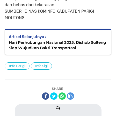
dan bebas dari kekerasan.
SUMBER: DINAS KOMINFO KABUPATEN PARIGI
MOUTONG
Artikel Selanjutnya
Hari Perhubungan Nasional 2025, Dishub Sulteng
Siap Wujudkan Bakti Transportasi
Info Parigi
Info Sigi
SHARE