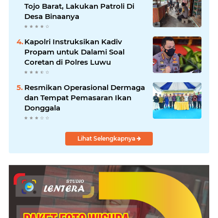
Tojo Barat, Lakukan Patroli Di
Desa Binaanya
Kapolri Instruksikan Kadiv
Propam untuk Dalami Soal
Coretan di Polres Luwu
Resmikan Operasional Dermaga
dan Tempat Pemasaran Ikan
Donggala
Lihat Selengkapnya