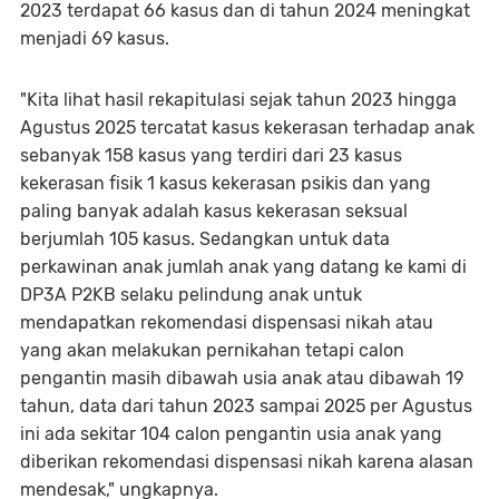
2023 terdapat 66 kasus dan di tahun 2024 meningkat
menjadi 69 kasus.
"Kita lihat hasil rekapitulasi sejak tahun 2023 hingga
Agustus 2025 tercatat kasus kekerasan terhadap anak
sebanyak 158 kasus yang terdiri dari 23 kasus
kekerasan fisik 1 kasus kekerasan psikis dan yang
paling banyak adalah kasus kekerasan seksual
berjumlah 105 kasus. Sedangkan untuk data
perkawinan anak jumlah anak yang datang ke kami di
DP3A P2KB selaku pelindung anak untuk
mendapatkan rekomendasi dispensasi nikah atau
yang akan melakukan pernikahan tetapi calon
pengantin masih dibawah usia anak atau dibawah 19
tahun, data dari tahun 2023 sampai 2025 per Agustus
ini ada sekitar 104 calon pengantin usia anak yang
diberikan rekomendasi dispensasi nikah karena alasan
mendesak," ungkapnya.