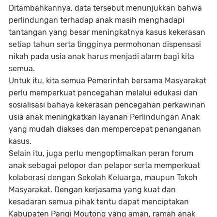
Ditambahkannya, data tersebut menunjukkan bahwa
perlindungan terhadap anak masih menghadapi
tantangan yang besar meningkatnya kasus kekerasan
setiap tahun serta tingginya permohonan dispensasi
nikah pada usia anak harus menjadi alarm bagi kita
semua.
Untuk itu, kita semua Pemerintah bersama Masyarakat
perlu memperkuat pencegahan melalui edukasi dan
sosialisasi bahaya kekerasan pencegahan perkawinan
usia anak meningkatkan layanan Perlindungan Anak
yang mudah diakses dan mempercepat penanganan
kasus.
Selain itu, juga perlu mengoptimalkan peran forum
anak sebagai pelopor dan pelapor serta memperkuat
kolaborasi dengan Sekolah Keluarga, maupun Tokoh
Masyarakat. Dengan kerjasama yang kuat dan
kesadaran semua pihak tentu dapat menciptakan
Kabupaten Parigi Moutong yang aman, ramah anak