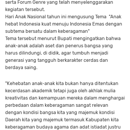
serta Forum Genre yang telah menyelenggarakan
kegiatan tersebut.
Hari Anak Nasional tahun ini mengusung Tema "Anak
hebat Indonesia kuat menuju Indonesia Emas dengan
subtema bersatu dalam keberagaman"
Tema tersebut menurut Bupati mengingatkan bahwa
anak-anak adalah aset dan penerus bangsa yang
harus dilindungi, di didik, agar tumbuh menjadi
generasi yang tangguh berkarakter cerdas dan
berdaya saing.
"Kehebatan anak-anak kita bukan hanya ditentukan
kecerdasan akademik tetapi juga oleh akhlak mulia
kreativitas dan kemampuan mereka dalam menghargai
perbedaan dalam keberagaman sangat relevan
dengan kondisi bangsa kita yang majemuk kondisi
Daerah kita yang majemuk termasuk Kabupaten kita
keberagaman budaya agama dan adat istiadat justru