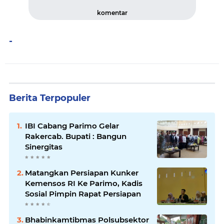
komentar
-
Berita Terpopuler
IBI Cabang Parimo Gelar
Rakercab. Bupati : Bangun
Sinergitas
Matangkan Persiapan Kunker
Kemensos RI Ke Parimo, Kadis
Sosial Pimpin Rapat Persiapan
Bhabinkamtibmas Polsubsektor