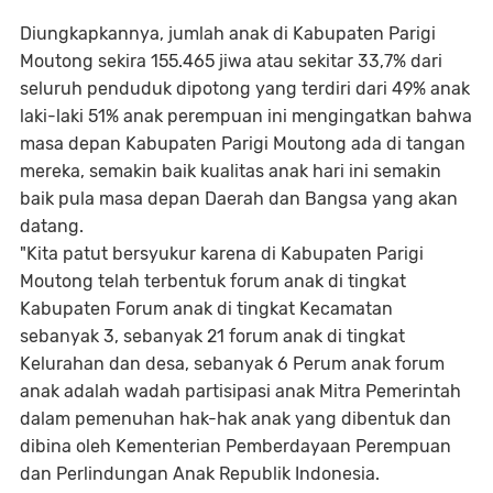
Diungkapkannya, jumlah anak di Kabupaten Parigi
Moutong sekira 155.465 jiwa atau sekitar 33,7% dari
seluruh penduduk dipotong yang terdiri dari 49% anak
laki-laki 51% anak perempuan ini mengingatkan bahwa
masa depan Kabupaten Parigi Moutong ada di tangan
mereka, semakin baik kualitas anak hari ini semakin
baik pula masa depan Daerah dan Bangsa yang akan
datang.
"Kita patut bersyukur karena di Kabupaten Parigi
Moutong telah terbentuk forum anak di tingkat
Kabupaten Forum anak di tingkat Kecamatan
sebanyak 3, sebanyak 21 forum anak di tingkat
Kelurahan dan desa, sebanyak 6 Perum anak forum
anak adalah wadah partisipasi anak Mitra Pemerintah
dalam pemenuhan hak-hak anak yang dibentuk dan
dibina oleh Kementerian Pemberdayaan Perempuan
dan Perlindungan Anak Republik Indonesia.