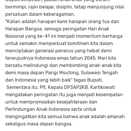
bermimpi, rajin belajar, disiplin, tetap menjunjung nilai
persatuan dalam keberagaman.
"Kalian adalah harapan kami harapan orang tua dan
Harapan Bangsa, semoga peringatan Hari Anak
Nasional yang ke-41 ini menjadi momentum berharga
untuk semakin memperkuat komitmen kita dalam
menciptakan generasi penerus yang hebat demi
terwujudnya Indonesia emas tahun 2045. Mari kita
bersatu melindungi dan membimbing anak-anak kita
demi masa depan Parigi Moutong, Sulawesi Tengah
dan Indonesia yang lebih baik" tegas Bupati.
Sementara itu, Plt. Kepala DP3AP2KB, Kartikowati
mengatakan peringatan itu juga menjadi kesempatan
untuk mempromosikan kesejahteraan dan
Perlindungan Anak Indonesia serta untuk
mengingatkan kita semua bahwa anak adalah amanah
sekaligus masa depan bangsa.