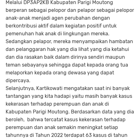
Melalui DP3AP2KB Kabupaten Parigi Moutong
berperan sebagai pelopor dan pelapor sebagai pelopor
anak-anak menjadi agen perubahan dengan
berkontribusi aktif dalam kegiatan positif untuk
pemenuhan hak anak di lingkungan mereka.
Sedangkan pelapor, mereka menyampaikan hambatan
dan pelanggaran hak yang dia lihat yang dia ketahui
dan dia rasakan baik dalam dirinya sendiri maupun
teman sebayanya sehingga dapat kepada orang tua
melaporkan kepada orang dewasa yang dapat
dipercaya.
Selanjutnya, Kartikowati mengatakan saat ini banyak
tantangan yang kita hadapi yaitu masih banyak kasus
kekerasan terhadap perempuan dan anak di
Kabupaten Parigi Moutong. Berdasarkan data yang dia
beroleh, bahwa tercatat kasus kekerasan terhadap
perempuan dan anak semakin meningkat setiap
tahunnya di Tahun 2022 terdapat 63 kasus di tahun