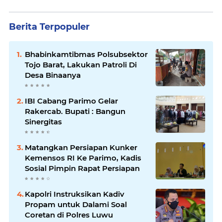
Berita Terpopuler
Bhabinkamtibmas Polsubsektor
Tojo Barat, Lakukan Patroli Di
Desa Binaanya
IBI Cabang Parimo Gelar
Rakercab. Bupati : Bangun
Sinergitas
Matangkan Persiapan Kunker
Kemensos RI Ke Parimo, Kadis
Sosial Pimpin Rapat Persiapan
Kapolri Instruksikan Kadiv
Propam untuk Dalami Soal
Coretan di Polres Luwu