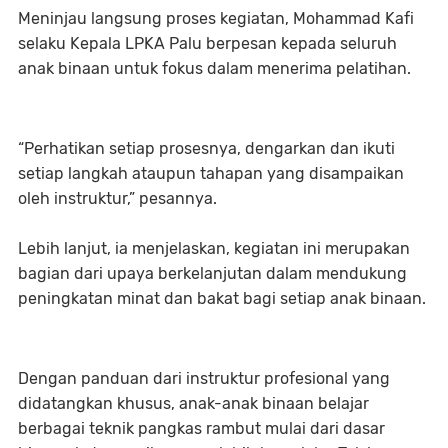
Meninjau langsung proses kegiatan, Mohammad Kafi
selaku Kepala LPKA Palu berpesan kepada seluruh
anak binaan untuk fokus dalam menerima pelatihan.
“Perhatikan setiap prosesnya, dengarkan dan ikuti
setiap langkah ataupun tahapan yang disampaikan
oleh instruktur,” pesannya.
Lebih lanjut, ia menjelaskan, kegiatan ini merupakan
bagian dari upaya berkelanjutan dalam mendukung
peningkatan minat dan bakat bagi setiap anak binaan.
Dengan panduan dari instruktur profesional yang
didatangkan khusus, anak-anak binaan belajar
berbagai teknik pangkas rambut mulai dari dasar