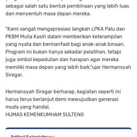
sebagai salah satu bentuk pembinaan yang lebih luas
dan menyentuh masa depan mereka.
"Kami sangat mengapresiasi langkah LPKA Palu dan
PKBM Mulia Kasih dalam memberikan keterampilan
yang nyata dan bermanfaat bagi anak-anak binaan.
Program ini bukan hanya sekadar pelatihan, tetapi
juga simbol kepedulian dan harapan agar mereka
memiliki masa depan yang lebih baik,"ujar Hermansyah
Siregar.
Hermansyah Siregar berharap, kegiatan seperti ini
harus terus berlanjut demi mewujudkan generasi
muda yang handal.
HUMAS KEMENKUMHAM SULTENG