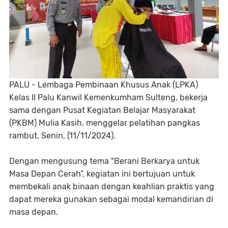
PALU - Lembaga Pembinaan Khusus Anak (LPKA)
Kelas II Palu Kanwil Kemenkumham Sulteng, bekerja
sama dengan Pusat Kegiatan Belajar Masyarakat
(PKBM) Mulia Kasih, menggelar pelatihan pangkas
rambut, Senin, (11/11/2024).
Dengan mengusung tema "Berani Berkarya untuk
Masa Depan Cerah”, kegiatan ini bertujuan untuk
membekali anak binaan dengan keahlian praktis yang
dapat mereka gunakan sebagai modal kemandirian di
masa depan.