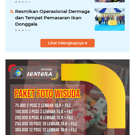
Resmikan Operasional Dermaga
dan Tempat Pemasaran Ikan
Donggala
Lihat Selengkapnya