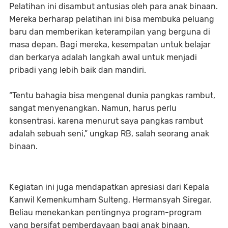
Pelatihan ini disambut antusias oleh para anak binaan.
Mereka berharap pelatihan ini bisa membuka peluang
baru dan memberikan keterampilan yang berguna di
masa depan. Bagi mereka, kesempatan untuk belajar
dan berkarya adalah langkah awal untuk menjadi
pribadi yang lebih baik dan mandiri.
“Tentu bahagia bisa mengenal dunia pangkas rambut,
sangat menyenangkan. Namun, harus perlu
konsentrasi, karena menurut saya pangkas rambut
adalah sebuah seni,” ungkap RB, salah seorang anak
binaan.
Kegiatan ini juga mendapatkan apresiasi dari Kepala
Kanwil Kemenkumham Sulteng, Hermansyah Siregar.
Beliau menekankan pentingnya program-program
yang bersifat pemberdayaan bagi anak binaan,