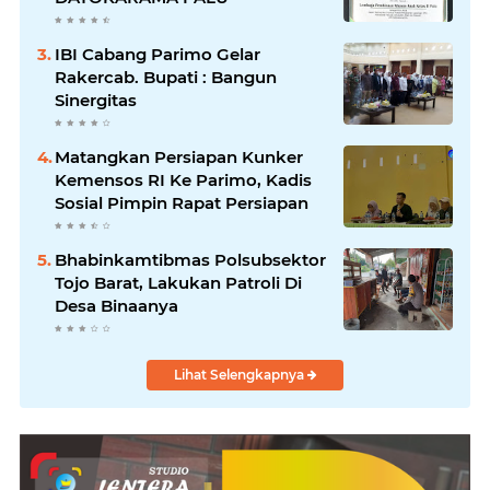
IBI Cabang Parimo Gelar
Rakercab. Bupati : Bangun
Sinergitas
Matangkan Persiapan Kunker
Kemensos RI Ke Parimo, Kadis
Sosial Pimpin Rapat Persiapan
Bhabinkamtibmas Polsubsektor
Tojo Barat, Lakukan Patroli Di
Desa Binaanya
Lihat Selengkapnya