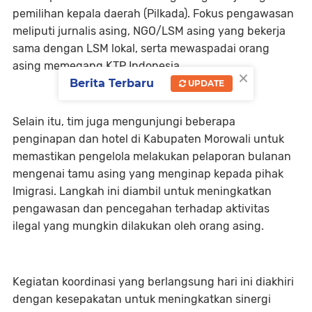
pemilihan kepala daerah (Pilkada). Fokus pengawasan
meliputi jurnalis asing, NGO/LSM asing yang bekerja
sama dengan LSM lokal, serta mewaspadai orang
asing memegang KTP Indonesia.
×
Berita Terbaru
UPDATE
Selain itu, tim juga mengunjungi beberapa
penginapan dan hotel di Kabupaten Morowali untuk
memastikan pengelola melakukan pelaporan bulanan
mengenai tamu asing yang menginap kepada pihak
Imigrasi. Langkah ini diambil untuk meningkatkan
pengawasan dan pencegahan terhadap aktivitas
ilegal yang mungkin dilakukan oleh orang asing.
Kegiatan koordinasi yang berlangsung hari ini diakhiri
dengan kesepakatan untuk meningkatkan sinergi