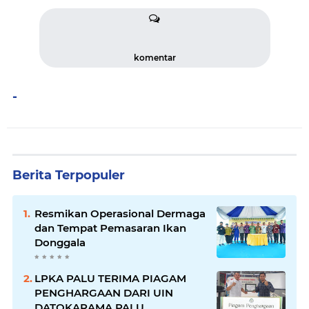
komentar
-
Berita Terpopuler
Resmikan Operasional Dermaga
dan Tempat Pemasaran Ikan
Donggala
LPKA PALU TERIMA PIAGAM
PENGHARGAAN DARI UIN
DATOKARAMA PALU