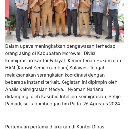
Dalam upaya meningkatkan pengawasan terhadap
orang asing di Kabupaten Morowali, Divisi
Keimigrasian Kantor Wilayah Kementerian Hukum dan
HAM (Kanwil Kemenkumham) Sulawesi Tengah
melaksanakan serangkaian koordinasi dengan
beberapa instansi terkait. Kegiatan ini dipimpin oleh
Analis Keimigrasian Madya, I Nyoman Nariana,
didampingi oleh Kasubid Intelijen Keimigrasian, Setijo
Pamadi, serta rombongan tim Pada 26 Agustus 2024
Pertemuan pertama dilakukan di Kantor Dinas