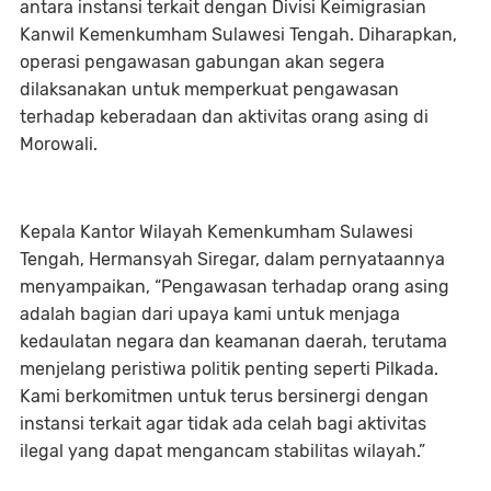
antara instansi terkait dengan Divisi Keimigrasian
Kanwil Kemenkumham Sulawesi Tengah. Diharapkan,
operasi pengawasan gabungan akan segera
dilaksanakan untuk memperkuat pengawasan
terhadap keberadaan dan aktivitas orang asing di
Morowali.
Kepala Kantor Wilayah Kemenkumham Sulawesi
Tengah, Hermansyah Siregar, dalam pernyataannya
menyampaikan, “Pengawasan terhadap orang asing
adalah bagian dari upaya kami untuk menjaga
kedaulatan negara dan keamanan daerah, terutama
menjelang peristiwa politik penting seperti Pilkada.
Kami berkomitmen untuk terus bersinergi dengan
instansi terkait agar tidak ada celah bagi aktivitas
ilegal yang dapat mengancam stabilitas wilayah.”