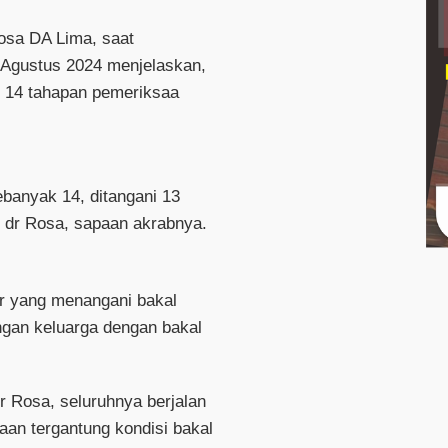
Rosa DA Lima, saat
 Agustus 2024 menjelaskan,
i 14 tahapan pemeriksaa
banyak 14, ditangani 13
ar dr Rosa, sapaan akrabnya.
r yang menangani bakal
gan keluarga dengan bakal
r Rosa, seluruhnya berjalan
aan tergantung kondisi bakal