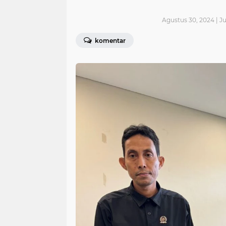
Agustus 30, 2024 | J
komentar