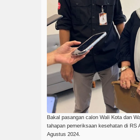
Bakal pasangan calon Wali Kota dan Wak
tahapan pemeriksaan kesehatan di RS A
Agustus 2024.