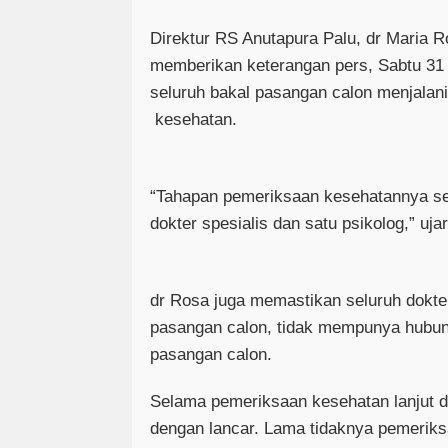
Direktur RS Anutapura Palu, dr Maria 
memberikan keterangan pers, Sabtu 31
seluruh bakal pasangan calon menjalan
kesehatan.
“Tahapan pemeriksaan kesehatannya se
dokter spesialis dan satu psikolog,” uj
dr Rosa juga memastikan seluruh dokte
pasangan calon, tidak mempunya hubun
pasangan calon.
Selama pemeriksaan kesehatan lanjut d
dengan lancar. Lama tidaknya pemeriks