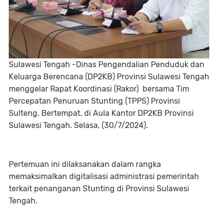
Sulawesi Tengah -Dinas Pengendalian Penduduk dan
Keluarga Berencana (DP2KB) Provinsi Sulawesi Tengah
menggelar Rapat Koordinasi (Rakor) bersama Tim
Percepatan Penuruan Stunting (TPPS) Provinsi
Sulteng. Bertempat, di Aula Kantor DP2KB Provinsi
Sulawesi Tengah. Selasa, (30/7/2024).
Pertemuan ini dilaksanakan dalam rangka
memaksimalkan digitalisasi administrasi pemerintah
terkait penanganan Stunting di Provinsi Sulawesi
Tengah.