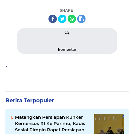
SHARE
komentar
-
Berita Terpopuler
Matangkan Persiapan Kunker
Kemensos RI Ke Parimo, Kadis
Sosial Pimpin Rapat Persiapan