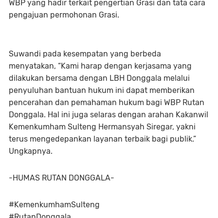
WBP yang hadir terkait pengertian Grasi dan tata cara
pengajuan permohonan Grasi.
Suwandi pada kesempatan yang berbeda
menyatakan, “Kami harap dengan kerjasama yang
dilakukan bersama dengan LBH Donggala melalui
penyuluhan bantuan hukum ini dapat memberikan
pencerahan dan pemahaman hukum bagi WBP Rutan
Donggala. Hal ini juga selaras dengan arahan Kakanwil
Kemenkumham Sulteng Hermansyah Siregar, yakni
terus mengedepankan layanan terbaik bagi publik.”
Ungkapnya.
-HUMAS RUTAN DONGGALA-
#KemenkumhamSulteng
#RutanDonggala