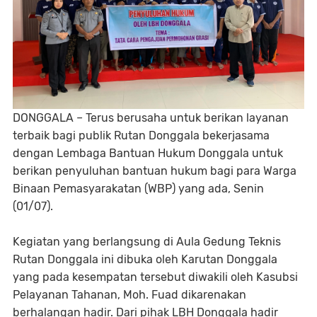
DONGGALA – Terus berusaha untuk berikan layanan
terbaik bagi publik Rutan Donggala bekerjasama
dengan Lembaga Bantuan Hukum Donggala untuk
berikan penyuluhan bantuan hukum bagi para Warga
Binaan Pemasyarakatan (WBP) yang ada, Senin
(01/07).
Kegiatan yang berlangsung di Aula Gedung Teknis
Rutan Donggala ini dibuka oleh Karutan Donggala
yang pada kesempatan tersebut diwakili oleh Kasubsi
Pelayanan Tahanan, Moh. Fuad dikarenakan
berhalangan hadir. Dari pihak LBH Donggala hadir