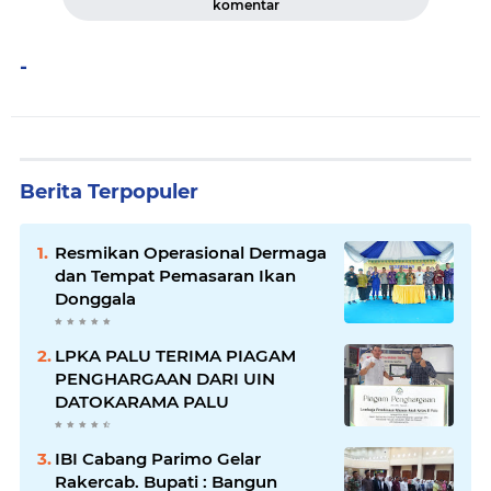
komentar
-
Berita Terpopuler
Resmikan Operasional Dermaga
dan Tempat Pemasaran Ikan
Donggala
LPKA PALU TERIMA PIAGAM
PENGHARGAAN DARI UIN
DATOKARAMA PALU
IBI Cabang Parimo Gelar
Rakercab. Bupati : Bangun