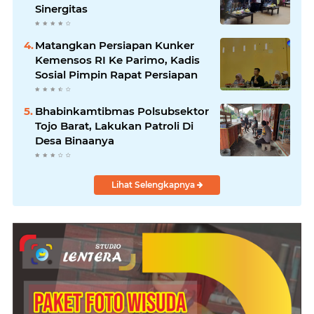
Sinergitas
Matangkan Persiapan Kunker
Kemensos RI Ke Parimo, Kadis
Sosial Pimpin Rapat Persiapan
Bhabinkamtibmas Polsubsektor
Tojo Barat, Lakukan Patroli Di
Desa Binaanya
Lihat Selengkapnya