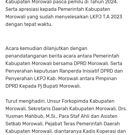
Kabupaten Morowali pasca pemilu di Tahun 2024.
Serta apresiasi kepada Pemerintah Kabupaten
Morowali yang sudah menyelesaikan LKPJ T.A 2023
dengan tepat waktu.
Acara kemudian dilanjutkan dengan
penandatanganan berita acara antara Pemerintah
Kabupaten Morowali bersama DPRD Morowali. Serta
Penyerahan keputusan Ranperda Inisiatif DPRD dan
Penyerahan LKPJ Kab. Morowali antara Pimpinan
DPRD Kepada Pj Bupati Morowali.
Turut menghadiri, Unsur Forkopimda Kabupaten
Morowali, Sekretaris Daerah Kabupaten Morowali, Drs.
Yusman Mahbub, M.Si., Para Staf Ahli dan Asisten
Setkab Morowali, Pejabat Teras Pemerintah Daerah
Kabupaten Morowali, diantaranya Kadis Koperasi dan