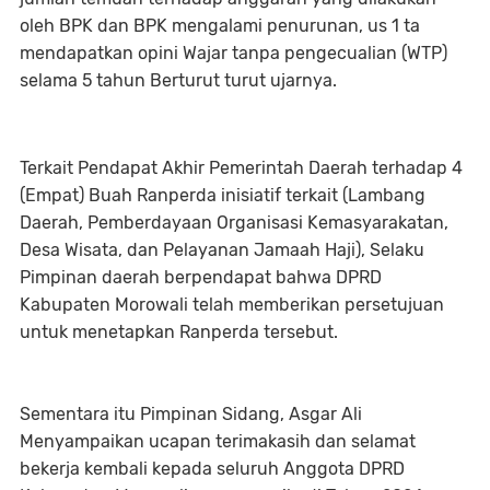
oleh BPK dan BPK mengalami penurunan, us 1 ta
mendapatkan opini Wajar tanpa pengecualian (WTP)
selama 5 tahun Berturut turut ujarnya.
Terkait Pendapat Akhir Pemerintah Daerah terhadap 4
(Empat) Buah Ranperda inisiatif terkait (Lambang
Daerah, Pemberdayaan Organisasi Kemasyarakatan,
Desa Wisata, dan Pelayanan Jamaah Haji), Selaku
Pimpinan daerah berpendapat bahwa DPRD
Kabupaten Morowali telah memberikan persetujuan
untuk menetapkan Ranperda tersebut.
Sementara itu Pimpinan Sidang, Asgar Ali
Menyampaikan ucapan terimakasih dan selamat
bekerja kembali kepada seluruh Anggota DPRD