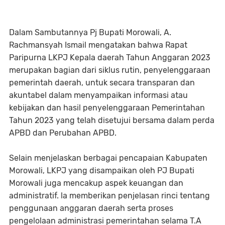
Dalam Sambutannya Pj Bupati Morowali, A.
Rachmansyah Ismail mengatakan bahwa Rapat
Paripurna LKPJ Kepala daerah Tahun Anggaran 2023
merupakan bagian dari siklus rutin, penyelenggaraan
pemerintah daerah, untuk secara transparan dan
akuntabel dalam menyampaikan informasi atau
kebijakan dan hasil penyelenggaraan Pemerintahan
Tahun 2023 yang telah disetujui bersama dalam perda
APBD dan Perubahan APBD.
Selain menjelaskan berbagai pencapaian Kabupaten
Morowali, LKPJ yang disampaikan oleh PJ Bupati
Morowali juga mencakup aspek keuangan dan
administratif. la memberikan penjelasan rinci tentang
penggunaan anggaran daerah serta proses
pengelolaan administrasi pemerintahan selama T.A