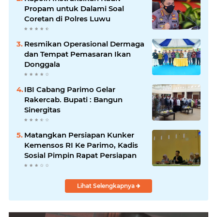
Propam untuk Dalami Soal
Coretan di Polres Luwu
Resmikan Operasional Dermaga
dan Tempat Pemasaran Ikan
Donggala
IBI Cabang Parimo Gelar
Rakercab. Bupati : Bangun
Sinergitas
Matangkan Persiapan Kunker
Kemensos RI Ke Parimo, Kadis
Sosial Pimpin Rapat Persiapan
Lihat Selengkapnya