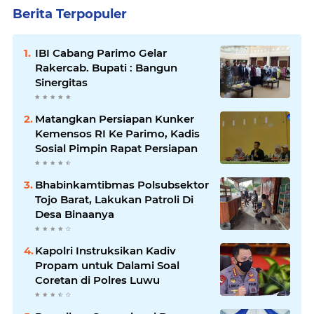
Berita Terpopuler
IBI Cabang Parimo Gelar
Rakercab. Bupati : Bangun
Sinergitas
Matangkan Persiapan Kunker
Kemensos RI Ke Parimo, Kadis
Sosial Pimpin Rapat Persiapan
Bhabinkamtibmas Polsubsektor
Tojo Barat, Lakukan Patroli Di
Desa Binaanya
Kapolri Instruksikan Kadiv
Propam untuk Dalami Soal
Coretan di Polres Luwu