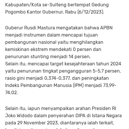
Kabupaten/Kota se-Sulteng bertempat Gedung
Pogombo Kantor Gubernur, Rabu (6/12/2023).
Guberur Rusdi Mastura mengatakan bahwa APBN
menjadi instrumen dalam mencapai tujuan
pembangunan nasional yaitu menghilangkan
kemiskinan ekstrem mendekati 0 persen dan
penurunan stunting menjadi 14 persen.
Selain itu, mencapai target kesejahteraan tahun 2024
yaitu penurunan tingkat pengangguran 5-5,7 persen,
rasio gini menjadi 0,374-0,377, dan peningkatan
Indeks Pembangunan Manusia (IPM) menjadi 73,99-
74,02.
Selain itu, iapun menyampaikan arahan Presiden RI
Joko Widodo dalam penyerahan DIPA di Istana Negara
pada 29 November 2023, diantaranya ialah terkait,