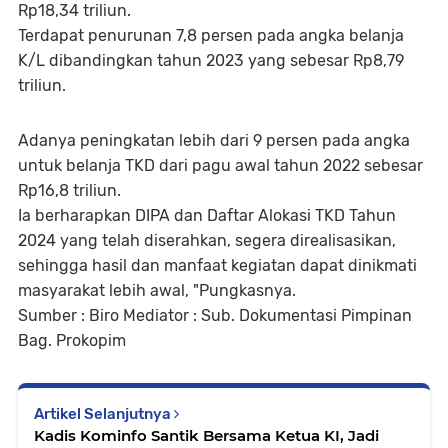
Rp18,34 triliun.
Terdapat penurunan 7,8 persen pada angka belanja
K/L dibandingkan tahun 2023 yang sebesar Rp8,79
triliun.
Adanya peningkatan lebih dari 9 persen pada angka
untuk belanja TKD dari pagu awal tahun 2022 sebesar
Rp16,8 triliun.
Ia berharapkan DIPA dan Daftar Alokasi TKD Tahun
2024 yang telah diserahkan, segera direalisasikan,
sehingga hasil dan manfaat kegiatan dapat dinikmati
masyarakat lebih awal, "Pungkasnya.
Sumber : Biro Mediator : Sub. Dokumentasi Pimpinan
Bag. Prokopim
Artikel Selanjutnya
Kadis Kominfo Santik Bersama Ketua KI, Jadi