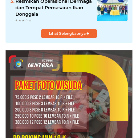
Resmikan Operasional Dermaga
dan Tempat Pemasaran Ikan
Donggala
Lihat Selengkapnya