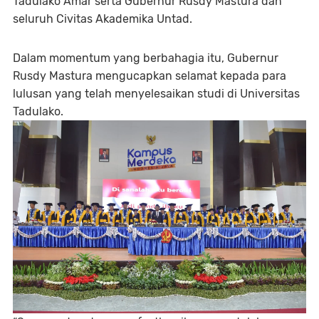
Tadulako Amar serta Gubernur Rusdy Mastura dan
seluruh Civitas Akademika Untad.
Dalam momentum yang berbahagia itu, Gubernur
Rusdy Mastura mengucapkan selamat kepada para
lulusan yang telah menyelesaikan studi di Universitas
Tadulako.