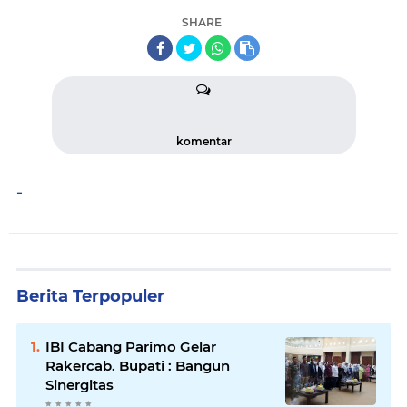
SHARE
komentar
-
Berita Terpopuler
IBI Cabang Parimo Gelar
Rakercab. Bupati : Bangun
Sinergitas