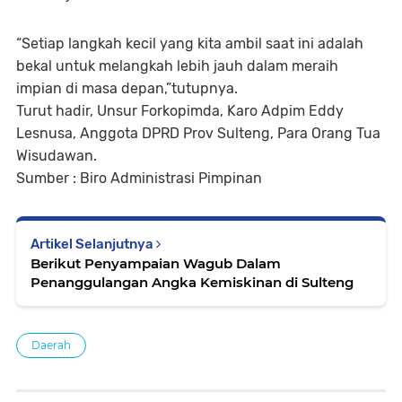
“Setiap langkah kecil yang kita ambil saat ini adalah
bekal untuk melangkah lebih jauh dalam meraih
impian di masa depan,”tutupnya.
Turut hadir, Unsur Forkopimda, Karo Adpim Eddy
Lesnusa, Anggota DPRD Prov Sulteng, Para Orang Tua
Wisudawan.
Sumber : Biro Administrasi Pimpinan
Artikel Selanjutnya
Berikut Penyampaian Wagub Dalam
Penanggulangan Angka Kemiskinan di Sulteng
Daerah