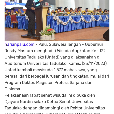
harianpalu.com
- Palu, Sulawesi Tengah - Gubernur
Rusdy Mastura menghadiri Wisuda Angkatan Ke- 122
Universitas Tadulako (Untad) yang dilaksanakan di
Auditorium Universitas Tadulako. Kamis, (23/11/2023).
Untad kembali mewisuda 1.577 mahasiswa, yang
berasal dari berbagai jurusan dan tingkatan, mulai dari
Program Doktor, Magister, Profesi, Sarjana dan
Diploma.
Pelaksanaan rapat senat wisuda ini dibuka oleh
Djayani Nurdin selaku Ketua Senat Universitas
Tadulako dengan didampingi oleh Rektor Universitas