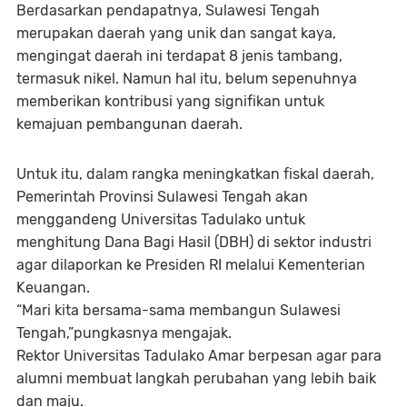
Berdasarkan pendapatnya, Sulawesi Tengah
merupakan daerah yang unik dan sangat kaya,
mengingat daerah ini terdapat 8 jenis tambang,
termasuk nikel. Namun hal itu, belum sepenuhnya
memberikan kontribusi yang signifikan untuk
kemajuan pembangunan daerah.
Untuk itu, dalam rangka meningkatkan fiskal daerah,
Pemerintah Provinsi Sulawesi Tengah akan
menggandeng Universitas Tadulako untuk
menghitung Dana Bagi Hasil (DBH) di sektor industri
agar dilaporkan ke Presiden RI melalui Kementerian
Keuangan.
“Mari kita bersama-sama membangun Sulawesi
Tengah,”pungkasnya mengajak.
Rektor Universitas Tadulako Amar berpesan agar para
alumni membuat langkah perubahan yang lebih baik
dan maju.