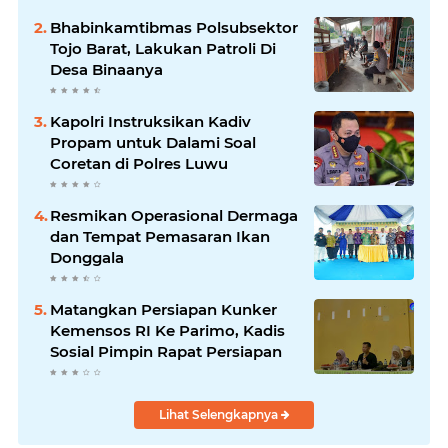
Bhabinkamtibmas Polsubsektor
Tojo Barat, Lakukan Patroli Di
Desa Binaanya
Kapolri Instruksikan Kadiv
Propam untuk Dalami Soal
Coretan di Polres Luwu
Resmikan Operasional Dermaga
dan Tempat Pemasaran Ikan
Donggala
Matangkan Persiapan Kunker
Kemensos RI Ke Parimo, Kadis
Sosial Pimpin Rapat Persiapan
Lihat Selengkapnya