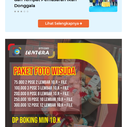
Donggala
Lihat Selengkapnya