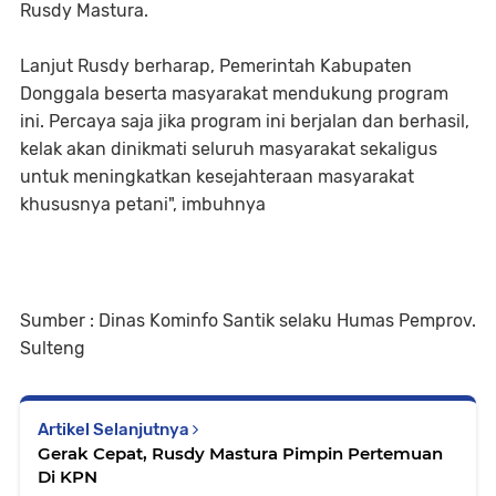
Rusdy Mastura.
Lanjut Rusdy berharap, Pemerintah Kabupaten
Donggala beserta masyarakat mendukung program
ini. Percaya saja jika program ini berjalan dan berhasil,
kelak akan dinikmati seluruh masyarakat sekaligus
untuk meningkatkan kesejahteraan masyarakat
khususnya petani", imbuhnya
Sumber : Dinas Kominfo Santik selaku Humas Pemprov.
Sulteng
Artikel Selanjutnya
Gerak Cepat, Rusdy Mastura Pimpin Pertemuan
Di KPN