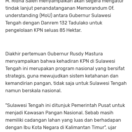
M. Ridha Saleh menyampaikan akan segera mengatur
tindak lanjut penandatanganan Memorandum Of.
understanding (MoU) antara Gubernur Sulawesi
Tengah dengan Danrem 132 Tadulako untuk
pengelolaan KPN seluas 85 Hektar.
Diakhir pertemuan Gubernur Rusdy Mastura
menyampaikan bahwa kehadiran KPN di Sulawesi
Tengah ini merupakan program nasional yang bersifat
strategis, guna mewujudkan sistem ketahanan dan
kemandirian pangan, tidak saja untuk Sulawesi Tengah
namun berskala nasional.
"Sulawesi Tengah ini ditunjuk Pemerintah Pusat untuk
menjadi Kawasan Pangan Nasional. Sebab masih
memiliki cadangan lahan yang luas dan berhadapan
dengan Ibu Kota Negara di Kalimantan Timur", ujar