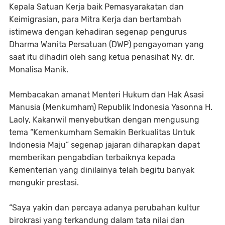
Kepala Satuan Kerja baik Pemasyarakatan dan
Keimigrasian, para Mitra Kerja dan bertambah
istimewa dengan kehadiran segenap pengurus
Dharma Wanita Persatuan (DWP) pengayoman yang
saat itu dihadiri oleh sang ketua penasihat Ny. dr.
Monalisa Manik.
Membacakan amanat Menteri Hukum dan Hak Asasi
Manusia (Menkumham) Republik Indonesia Yasonna H.
Laoly, Kakanwil menyebutkan dengan mengusung
tema “Kemenkumham Semakin Berkualitas Untuk
Indonesia Maju” segenap jajaran diharapkan dapat
memberikan pengabdian terbaiknya kepada
Kementerian yang dinilainya telah begitu banyak
mengukir prestasi.
“Saya yakin dan percaya adanya perubahan kultur
birokrasi yang terkandung dalam tata nilai dan