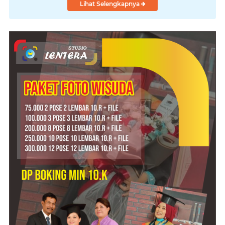
Lihat Selengkapnya