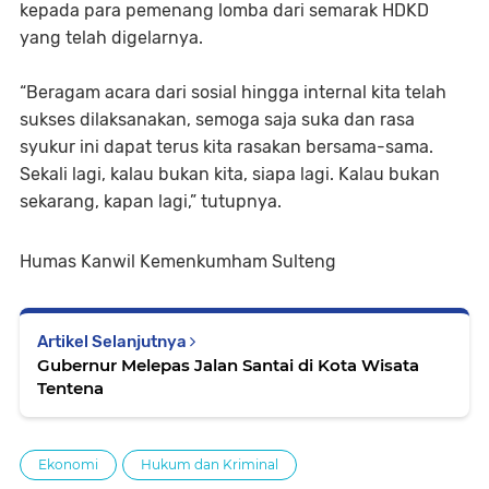
kepada para pemenang lomba dari semarak HDKD
yang telah digelarnya.
“Beragam acara dari sosial hingga internal kita telah
sukses dilaksanakan, semoga saja suka dan rasa
syukur ini dapat terus kita rasakan bersama-sama.
Sekali lagi, kalau bukan kita, siapa lagi. Kalau bukan
sekarang, kapan lagi,” tutupnya.
Humas Kanwil Kemenkumham Sulteng
Artikel Selanjutnya
Gubernur Melepas Jalan Santai di Kota Wisata
Tentena
Ekonomi
Hukum dan Kriminal