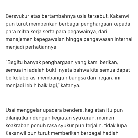
Bersyukur atas bertambahnya usia tersebut, Kakanwil
pun turut memberikan berbagai penghargaan kepada
para mitra kerja serta para pegawainya, dari
manajemen kepegawaian hingga pengawasan internal
menjadi perhatiannya.
“Begitu banyak penghargaan yang kami berikan,
semua ini adalah bukti nyata bahwa kita semua dapat
berkolaborasi membangun bangsa dan negara ini
menjadi lebih baik lagi,” katanya.
Usai menggelar upacara bendera, kegiatan itu pun
dilanjutkan dengan kegiatan syukuran, momen
keakraban penuh rasa syukur pun terjalin, tidak lupa
Kakanwil pun turut memberikan berbagai hadiah