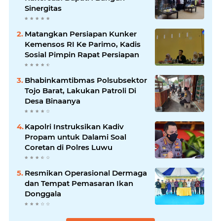
Sinergitas
Matangkan Persiapan Kunker
Kemensos RI Ke Parimo, Kadis
Sosial Pimpin Rapat Persiapan
Bhabinkamtibmas Polsubsektor
Tojo Barat, Lakukan Patroli Di
Desa Binaanya
Kapolri Instruksikan Kadiv
Propam untuk Dalami Soal
Coretan di Polres Luwu
Resmikan Operasional Dermaga
dan Tempat Pemasaran Ikan
Donggala