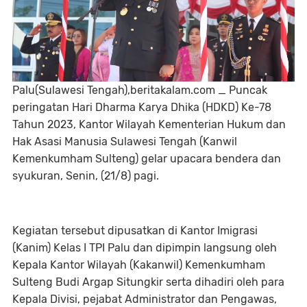
Palu(Sulawesi Tengah),beritakalam.com _ Puncak
peringatan Hari Dharma Karya Dhika (HDKD) Ke-78
Tahun 2023, Kantor Wilayah Kementerian Hukum dan
Hak Asasi Manusia Sulawesi Tengah (Kanwil
Kemenkumham Sulteng) gelar upacara bendera dan
syukuran, Senin, (21/8) pagi.
Kegiatan tersebut dipusatkan di Kantor Imigrasi
(Kanim) Kelas I TPI Palu dan dipimpin langsung oleh
Kepala Kantor Wilayah (Kakanwil) Kemenkumham
Sulteng Budi Argap Situngkir serta dihadiri oleh para
Kepala Divisi, pejabat Administrator dan Pengawas,