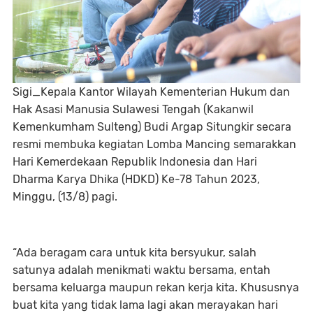
Sigi_Kepala Kantor Wilayah Kementerian Hukum dan
Hak Asasi Manusia Sulawesi Tengah (Kakanwil
Kemenkumham Sulteng) Budi Argap Situngkir secara
resmi membuka kegiatan Lomba Mancing semarakkan
Hari Kemerdekaan Republik Indonesia dan Hari
Dharma Karya Dhika (HDKD) Ke-78 Tahun 2023,
Minggu, (13/8) pagi.
“Ada beragam cara untuk kita bersyukur, salah
satunya adalah menikmati waktu bersama, entah
bersama keluarga maupun rekan kerja kita. Khususnya
buat kita yang tidak lama lagi akan merayakan hari