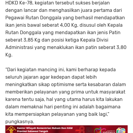
HDKD Ke-78, kegiatan tersebut sukses berjalan
dengan lancar dan menghasilkan juara pertama dari
Pegawai Rutan Donggala yang berhasil mendapatkan
ikan jenis bawal seberat 4,00 Kg, disusul oleh Kepala
Rutan Donggala yang mendapatkan ikan jenis Patin
seberat 3,85 Kg dan posisi ketiga Kepala Divisi
Administrasi yang menaklukan ikan patin seberat 3,80
Kg.
“Dari kegiatan mancing ini, kami berharap kepada
seluruh jajaran agar kedepan dapat lebih
meningkatkan sikap optimisme serta kesabaran dalam
memberikan pelayanan yang prima untuk masyarakat
karena tentu saja, hal yang utama harus kita lakukan
dalam memaknai hari penting ini adalah bagaimana
kita mempersiapkan pelayanan yang baik lagi,”
pungkasnya.