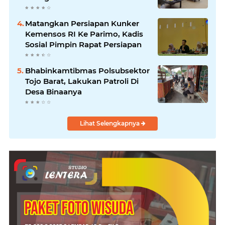
Matangkan Persiapan Kunker
Kemensos RI Ke Parimo, Kadis
Sosial Pimpin Rapat Persiapan
Bhabinkamtibmas Polsubsektor
Tojo Barat, Lakukan Patroli Di
Desa Binaanya
Lihat Selengkapnya