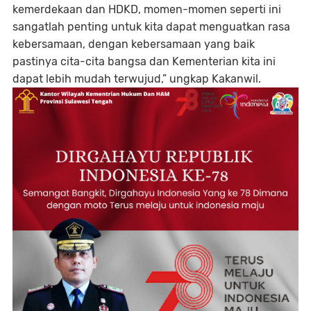
kemerdekaan dan HDKD, momen-momen seperti ini
sangatlah penting untuk kita dapat menguatkan rasa
kebersamaan, dengan kebersamaan yang baik
pastinya cita-cita bangsa dan Kementerian kita ini
dapat lebih mudah terwujud,” ungkap Kakanwil.