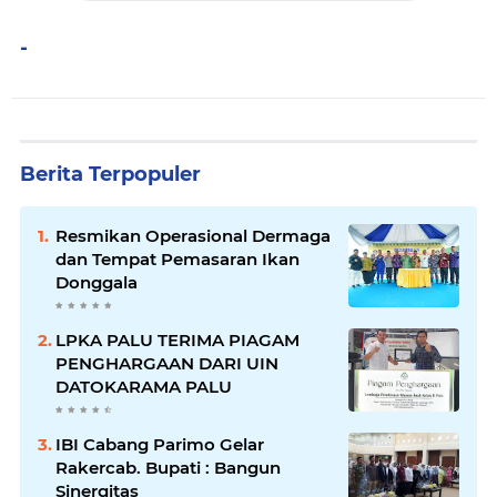
-
Berita Terpopuler
Resmikan Operasional Dermaga
dan Tempat Pemasaran Ikan
Donggala
LPKA PALU TERIMA PIAGAM
PENGHARGAAN DARI UIN
DATOKARAMA PALU
IBI Cabang Parimo Gelar
Rakercab. Bupati : Bangun
Sinergitas