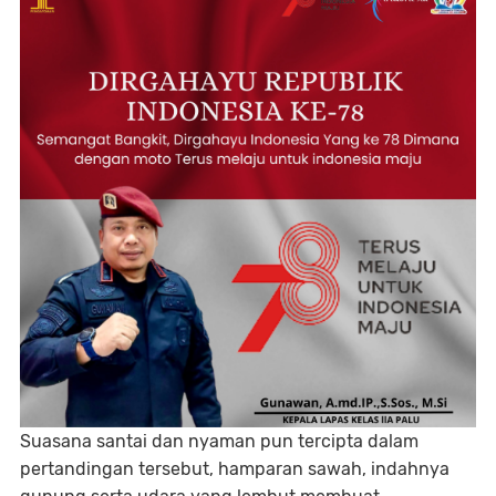
Suasana santai dan nyaman pun tercipta dalam
pertandingan tersebut, hamparan sawah, indahnya