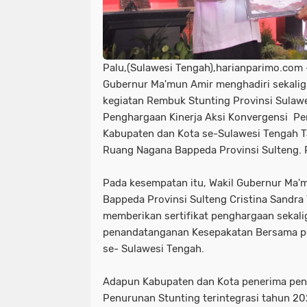
Palu,(Sulawesi Tengah),harianparimo.com -
Gubernur Ma'mun Amir menghadiri sekali
kegiatan Rembuk Stunting Provinsi Sulaw
Penghargaan Kinerja Aksi Konvergensi Pe
Kabupaten dan Kota se-Sulawesi Tengah T
Ruang Nagana Bappeda Provinsi Sulteng. 
Pada kesempatan itu, Wakil Gubernur Ma'
Bappeda Provinsi Sulteng Cristina Sandr
memberikan sertifikat penghargaan sekal
penandatanganan Kesepakatan Bersama p
se- Sulawesi Tengah.
Adapun Kabupaten dan Kota penerima pen
Penurunan Stunting terintegrasi tahun 20