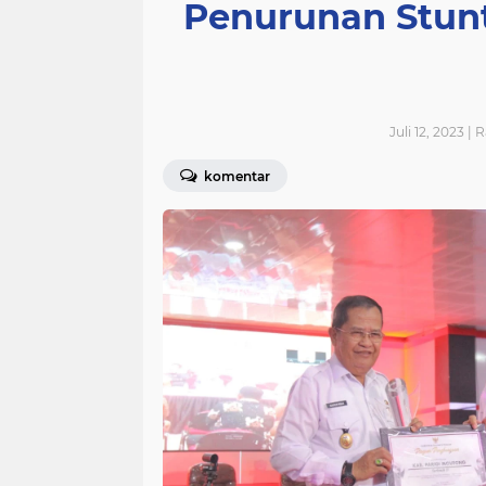
Penurunan Stunt
Juli 12, 2023 | 
komentar