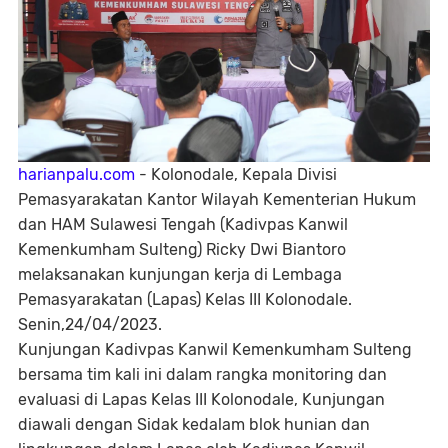
harianpalu.com
- Kolonodale, Kepala Divisi
Pemasyarakatan Kantor Wilayah Kementerian Hukum
dan HAM Sulawesi Tengah (Kadivpas Kanwil
Kemenkumham Sulteng) Ricky Dwi Biantoro
melaksanakan kunjungan kerja di Lembaga
Pemasyarakatan (Lapas) Kelas III Kolonodale.
Senin,24/04/2023.
Kunjungan Kadivpas Kanwil Kemenkumham Sulteng
bersama tim kali ini dalam rangka monitoring dan
evaluasi di Lapas Kelas III Kolonodale, Kunjungan
diawali dengan Sidak kedalam blok hunian dan