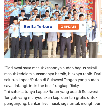
×
Berita Terbaru
UPDATE
“Dari awal saya masuk kesannya sudah bagus sekali,
masuk kedalam suasananya bersih, bloknya rapih. Dari
seluruh Lapas/Rutan di Sulawesi Tengah yang sudah
saya datangi, ini is the best” ungkap Ricky.
“Ini satu-satunya Lapas/Rutan yang ada di Sulawesi
Tengah yang menyediakan kopi dan teh gratis untuk
pengunjung, bahkan live musik juga untuk menghibur