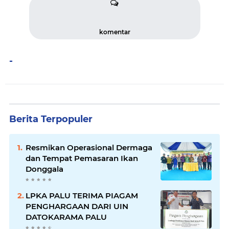
komentar
-
Berita Terpopuler
Resmikan Operasional Dermaga
dan Tempat Pemasaran Ikan
Donggala
LPKA PALU TERIMA PIAGAM
PENGHARGAAN DARI UIN
DATOKARAMA PALU