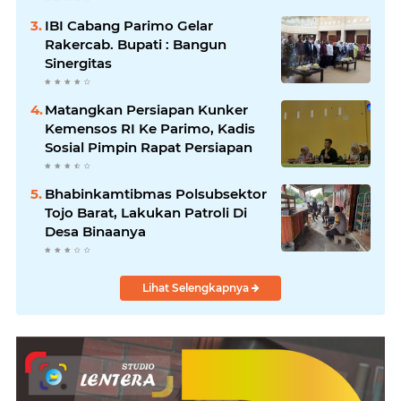
IBI Cabang Parimo Gelar
Rakercab. Bupati : Bangun
Sinergitas
Matangkan Persiapan Kunker
Kemensos RI Ke Parimo, Kadis
Sosial Pimpin Rapat Persiapan
Bhabinkamtibmas Polsubsektor
Tojo Barat, Lakukan Patroli Di
Desa Binaanya
Lihat Selengkapnya