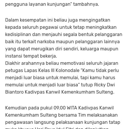
pengguna layanan kunjungan” tambahnya.
Dalam kesempatan ini beliau juga mengingatkan
kepada seluruh pegawai untuk tetap meningkatkan
kedisiplinan dan menjauhi segala bentuk pelanggaran
baik itu terkait narkoba maupun pelanggaran lainnya
yang dapat merugikan diri sendiri, keluarga maupun
instansi tempat bekerja.
Diakhir arahannya beliau memotivasi seluruh jajaran
petugas Lapas Kelas III Kolonodale “Kamu tidak perlu
menjadi luar biasa untuk memulai, tapi kamu harus
memulai untuk menjadi luar biasa” tutup Ricky Dwi
Biantoro Kadivpas Kanwil Kemenkumham Sulteng.
Kemudian pada pukul 09.00 WITA Kadivpas Kanwil
Kemenkumham Sulteng bersama Tim melaksanakan
pengawasan langsung pelaksanaan kunjungan tatap