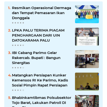
Resmikan Operasional Dermaga
dan Tempat Pemasaran Ikan
Donggala
LPKA PALU TERIMA PIAGAM
PENGHARGAAN DARI UIN
DATOKARAMA PALU
IBI Cabang Parimo Gelar
Rakercab. Bupati : Bangun
Sinergitas
Matangkan Persiapan Kunker
Kemensos RI Ke Parimo, Kadis
Sosial Pimpin Rapat Persiapan
Bhabinkamtibmas Polsubsektor
Tojo Barat, Lakukan Patroli Di