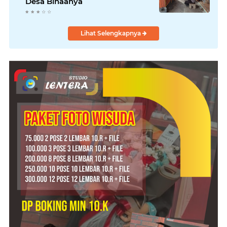
Desa Binaanya
Lihat Selengkapnya