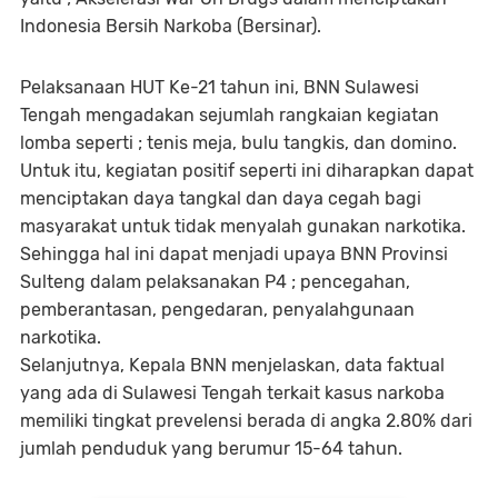
Indonesia Bersih Narkoba (Bersinar).
Pelaksanaan HUT Ke-21 tahun ini, BNN Sulawesi
Tengah mengadakan sejumlah rangkaian kegiatan
lomba seperti ; tenis meja, bulu tangkis, dan domino.
Untuk itu, kegiatan positif seperti ini diharapkan dapat
menciptakan daya tangkal dan daya cegah bagi
masyarakat untuk tidak menyalah gunakan narkotika.
Sehingga hal ini dapat menjadi upaya BNN Provinsi
Sulteng dalam pelaksanakan P4 ; pencegahan,
pemberantasan, pengedaran, penyalahgunaan
narkotika.
Selanjutnya, Kepala BNN menjelaskan, data faktual
yang ada di Sulawesi Tengah terkait kasus narkoba
memiliki tingkat prevelensi berada di angka 2.80% dari
jumlah penduduk yang berumur 15-64 tahun.