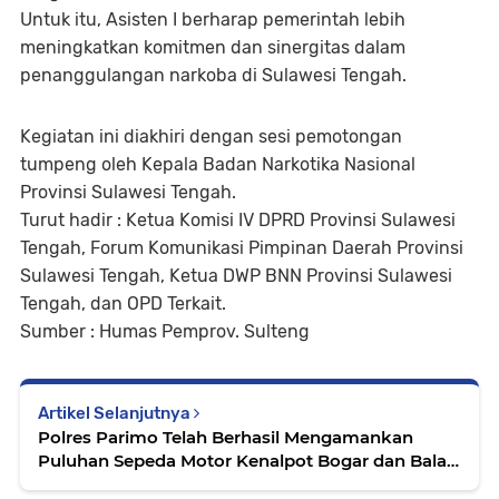
Untuk itu, Asisten I berharap pemerintah lebih
meningkatkan komitmen dan sinergitas dalam
penanggulangan narkoba di Sulawesi Tengah.
Kegiatan ini diakhiri dengan sesi pemotongan
tumpeng oleh Kepala Badan Narkotika Nasional
Provinsi Sulawesi Tengah.
Turut hadir : Ketua Komisi IV DPRD Provinsi Sulawesi
Tengah, Forum Komunikasi Pimpinan Daerah Provinsi
Sulawesi Tengah, Ketua DWP BNN Provinsi Sulawesi
Tengah, dan OPD Terkait.
Sumber : Humas Pemprov. Sulteng
Artikel Selanjutnya
Polres Parimo Telah Berhasil Mengamankan
Puluhan Sepeda Motor Kenalpot Bogar dan Balap
Liar