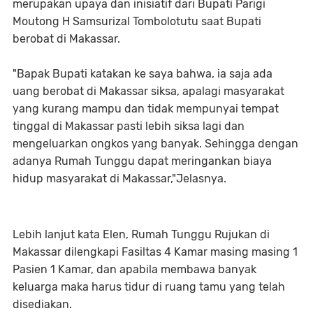
merupakan upaya dan inisiatif dari Bupati Parigi
Moutong H Samsurizal Tombolotutu saat Bupati
berobat di Makassar.
"Bapak Bupati katakan ke saya bahwa, ia saja ada
uang berobat di Makassar siksa, apalagi masyarakat
yang kurang mampu dan tidak mempunyai tempat
tinggal di Makassar pasti lebih siksa lagi dan
mengeluarkan ongkos yang banyak. Sehingga dengan
adanya Rumah Tunggu dapat meringankan biaya
hidup masyarakat di Makassar,"Jelasnya.
Lebih lanjut kata Elen, Rumah Tunggu Rujukan di
Makassar dilengkapi Fasiltas 4 Kamar masing masing 1
Pasien 1 Kamar, dan apabila membawa banyak
keluarga maka harus tidur di ruang tamu yang telah
disediakan.