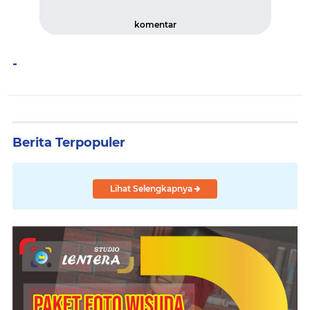
komentar
-
Berita Terpopuler
Lihat Selengkapnya