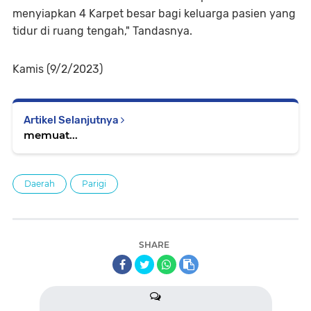
menyiapkan 4 Karpet besar bagi keluarga pasien yang
tidur di ruang tengah," Tandasnya.
Kamis (9/2/2023)
Artikel Selanjutnya
memuat...
Daerah
Parigi
SHARE