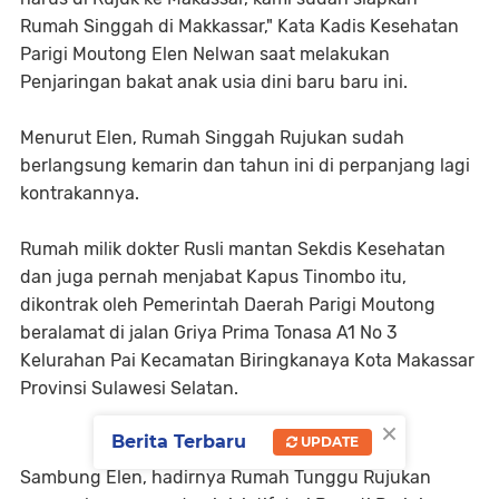
Rumah Singgah di Makkassar," Kata Kadis Kesehatan
Parigi Moutong Elen Nelwan saat melakukan
Penjaringan bakat anak usia dini baru baru ini.
Menurut Elen, Rumah Singgah Rujukan sudah
berlangsung kemarin dan tahun ini di perpanjang lagi
kontrakannya.
Rumah milik dokter Rusli mantan Sekdis Kesehatan
dan juga pernah menjabat Kapus Tinombo itu,
dikontrak oleh Pemerintah Daerah Parigi Moutong
beralamat di jalan Griya Prima Tonasa A1 No 3
Kelurahan Pai Kecamatan Biringkanaya Kota Makassar
Provinsi Sulawesi Selatan.
×
Berita Terbaru
UPDATE
Sambung Elen, hadirnya Rumah Tunggu Rujukan