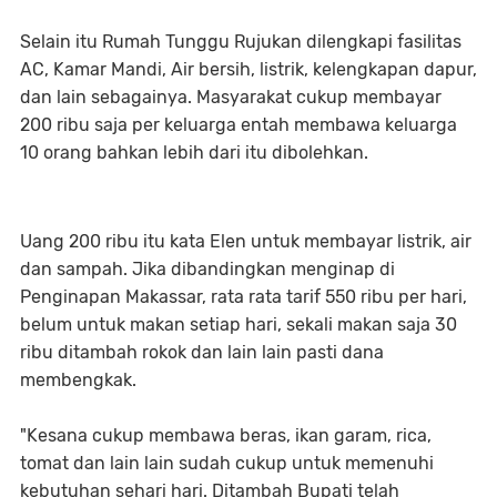
Selain itu Rumah Tunggu Rujukan dilengkapi fasilitas
AC, Kamar Mandi, Air bersih, listrik, kelengkapan dapur,
dan lain sebagainya. Masyarakat cukup membayar
200 ribu saja per keluarga entah membawa keluarga
10 orang bahkan lebih dari itu dibolehkan.
Uang 200 ribu itu kata Elen untuk membayar listrik, air
dan sampah. Jika dibandingkan menginap di
Penginapan Makassar, rata rata tarif 550 ribu per hari,
belum untuk makan setiap hari, sekali makan saja 30
ribu ditambah rokok dan lain lain pasti dana
membengkak.
"Kesana cukup membawa beras, ikan garam, rica,
tomat dan lain lain sudah cukup untuk memenuhi
kebutuhan sehari hari. Ditambah Bupati telah